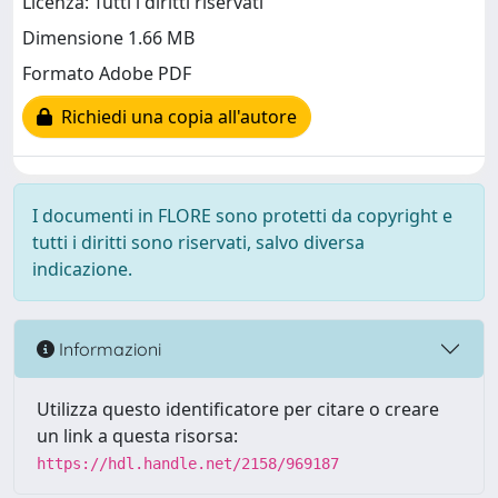
Licenza: Tutti i diritti riservati
Dimensione 1.66 MB
Formato Adobe PDF
Richiedi una copia all'autore
I documenti in FLORE sono protetti da copyright e
tutti i diritti sono riservati, salvo diversa
indicazione.
Informazioni
Utilizza questo identificatore per citare o creare
un link a questa risorsa:
https://hdl.handle.net/2158/969187