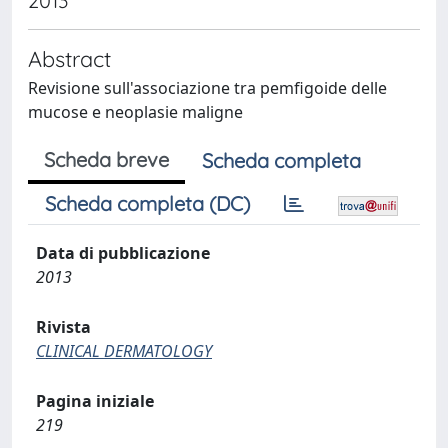
2013
Abstract
Revisione sull'associazione tra pemfigoide delle
mucose e neoplasie maligne
Scheda breve
Scheda completa
Scheda completa (DC)
Data di pubblicazione
2013
Rivista
CLINICAL DERMATOLOGY
Pagina iniziale
219