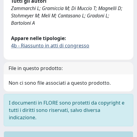
Tutti gli autori
Zammarchi L; Gramiccia M; Di Muccio T; Magnelli D;
Stohmeyer M; Meli M; Cantasano L; Gradoni L;
Bartoloni A
Appare nelle tipologie:
4b - Riassunto in atti di congresso
File in questo prodotto:
Non ci sono file associati a questo prodotto.
I documenti in FLORE sono protetti da copyright e
tutti i diritti sono riservati, salvo diversa
indicazione.