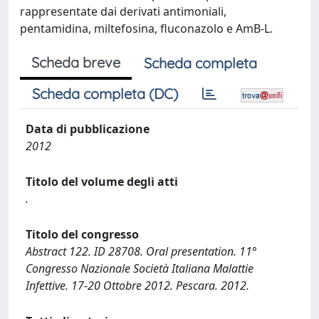
rappresentate dai derivati antimoniali,
pentamidina, miltefosina, fluconazolo e AmB-L.
Scheda breve
Scheda completa
Scheda completa (DC)
Data di pubblicazione
2012
Titolo del volume degli atti
.
Titolo del congresso
Abstract 122. ID 28708. Oral presentation. 11°
Congresso Nazionale Società Italiana Malattie
Infettive. 17-20 Ottobre 2012. Pescara. 2012.