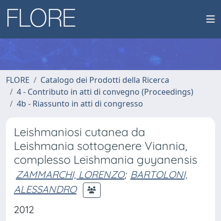
FLORE
Catalogo dei Prodotti della Ricerca
4 - Contributo in atti di convegno (Proceedings)
4b - Riassunto in atti di congresso
Leishmaniosi cutanea da
Leishmania sottogenere Viannia,
complesso Leishmania guyanensis
ZAMMARCHI, LORENZO
;
BARTOLONI,
ALESSANDRO
2012