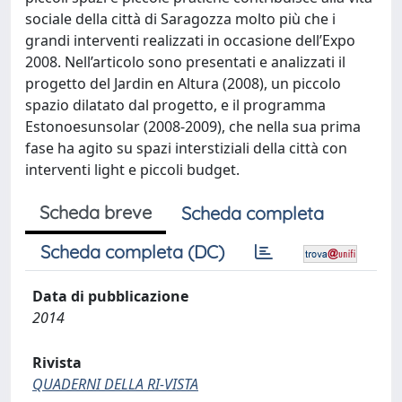
sociale della città di Saragozza molto più che i
grandi interventi realizzati in occasione dell’Expo
2008. Nell’articolo sono presentati e analizzati il
progetto del Jardin en Altura (2008), un piccolo
spazio dilatato dal progetto, e il programma
Estonoesunsolar (2008-2009), che nella sua prima
fase ha agito su spazi interstiziali della città con
interventi light e piccoli budget.
Scheda breve
Scheda completa
Scheda completa (DC)
Data di pubblicazione
2014
Rivista
QUADERNI DELLA RI-VISTA