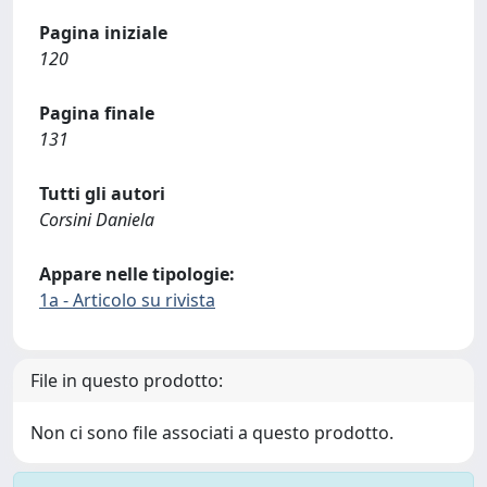
Pagina iniziale
120
Pagina finale
131
Tutti gli autori
Corsini Daniela
Appare nelle tipologie:
1a - Articolo su rivista
File in questo prodotto:
Non ci sono file associati a questo prodotto.