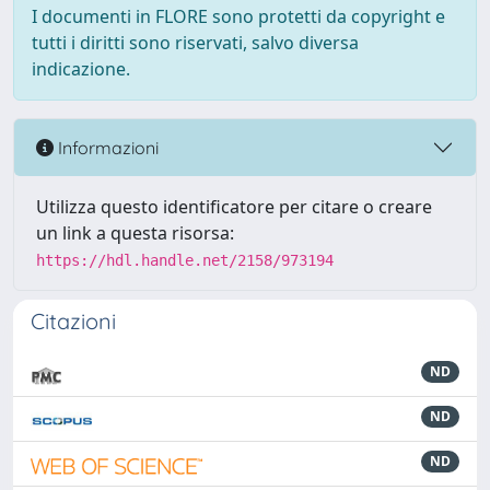
I documenti in FLORE sono protetti da copyright e
tutti i diritti sono riservati, salvo diversa
indicazione.
Informazioni
Utilizza questo identificatore per citare o creare
un link a questa risorsa:
https://hdl.handle.net/2158/973194
Citazioni
ND
ND
ND