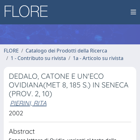
FLORE
Catalogo dei Prodotti della Ricerca
1 - Contributo su rivista
1a - Articolo su rivista
DEDALO, CATONE E UN'ECO
OVIDIANA(MET 8, 185 S.) IN SENECA
(PROV. 2, 10)
PIERINI, RITA
2002
Abstract