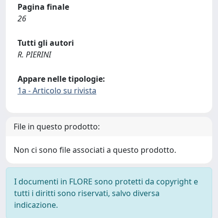
Pagina finale
26
Tutti gli autori
R. PIERINI
Appare nelle tipologie:
1a - Articolo su rivista
File in questo prodotto:
Non ci sono file associati a questo prodotto.
I documenti in FLORE sono protetti da copyright e
tutti i diritti sono riservati, salvo diversa
indicazione.