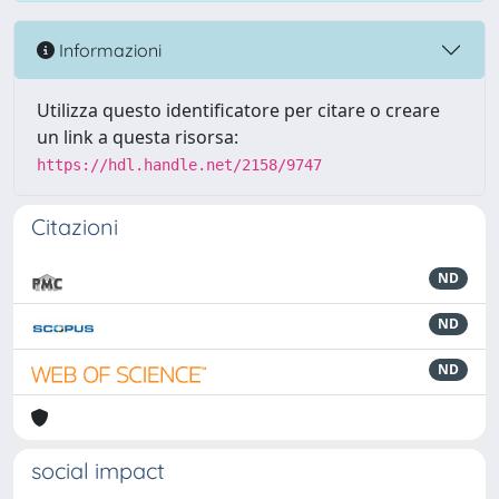
Informazioni
Utilizza questo identificatore per citare o creare
un link a questa risorsa:
https://hdl.handle.net/2158/9747
Citazioni
ND
ND
ND
social impact