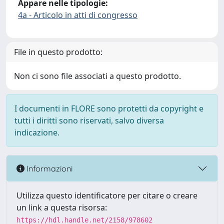
Appare nelle tipologie:
4a - Articolo in atti di congresso
File in questo prodotto:
Non ci sono file associati a questo prodotto.
I documenti in FLORE sono protetti da copyright e
tutti i diritti sono riservati, salvo diversa
indicazione.
Informazioni
Utilizza questo identificatore per citare o creare
un link a questa risorsa:
https://hdl.handle.net/2158/978602