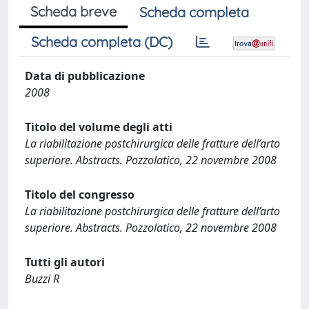
Scheda breve
Scheda completa
Scheda completa (DC)
Data di pubblicazione
2008
Titolo del volume degli atti
La riabilitazione postchirurgica delle fratture dell’arto
superiore. Abstracts. Pozzolatico, 22 novembre 2008
Titolo del congresso
La riabilitazione postchirurgica delle fratture dell’arto
superiore. Abstracts. Pozzolatico, 22 novembre 2008
Tutti gli autori
Buzzi R