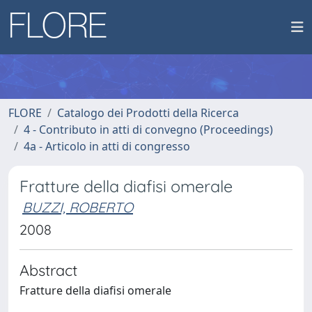
FLORE
Catalogo dei Prodotti della Ricerca
4 - Contributo in atti di convegno (Proceedings)
4a - Articolo in atti di congresso
Fratture della diafisi omerale
BUZZI, ROBERTO
2008
Abstract
Fratture della diafisi omerale