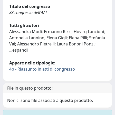
Titolo del congresso
XX congresso dell'AAI
Tutti gli autori
Alessandra Modi; Ermanno Rizzi; Hovirg Lancioni;
Antonella Lannino; Elena Gigli; Elena Pilli; Stefania
Vai; Alessandro Pietrelli; Laura Bononi Ponzi;
...
espandi
Appare nelle tipologie:
4b - Riassunto in atti di congresso
File in questo prodotto:
Non ci sono file associati a questo prodotto.