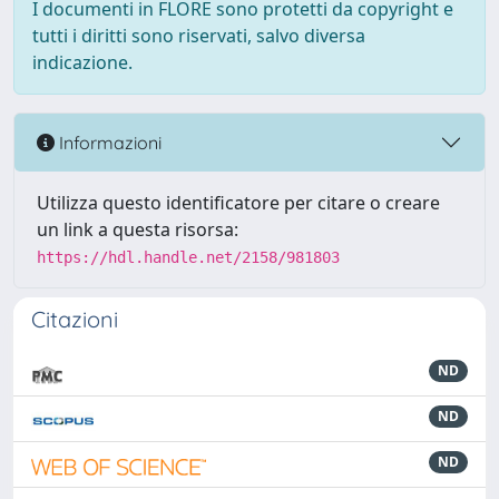
I documenti in FLORE sono protetti da copyright e
tutti i diritti sono riservati, salvo diversa
indicazione.
Informazioni
Utilizza questo identificatore per citare o creare
un link a questa risorsa:
https://hdl.handle.net/2158/981803
Citazioni
ND
ND
ND