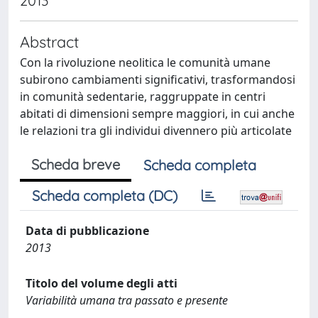
2013
Abstract
Con la rivoluzione neolitica le comunità umane
subirono cambiamenti significativi, trasformandosi
in comunità sedentarie, raggruppate in centri
abitati di dimensioni sempre maggiori, in cui anche
le relazioni tra gli individui divennero più articolate
Scheda breve
Scheda completa
Scheda completa (DC)
Data di pubblicazione
2013
Titolo del volume degli atti
Variabilità umana tra passato e presente