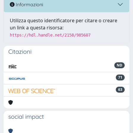
Informazioni
Utilizza questo identificatore per citare o creare
un link a questa risorsa:
https://hdl.handle.net/2158/985607
Citazioni
ND
71
63
social impact