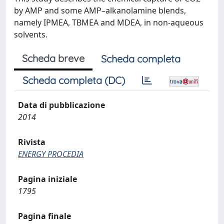
by AMP and some AMP–alkanolamine blends,
namely IPMEA, TBMEA and MDEA, in non-aqueous
solvents.
Scheda breve
Scheda completa
Scheda completa (DC)
Data di pubblicazione
2014
Rivista
ENERGY PROCEDIA
Pagina iniziale
1795
Pagina finale