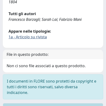
1804
Tutti gli autori
Francesco Barzagli; Sarah Lai; Fabrizio Mani
Appare nelle tipologie:
1a - Articolo su rivista
File in questo prodotto:
Non ci sono file associati a questo prodotto.
I documenti in FLORE sono protetti da copyright e
tutti i diritti sono riservati, salvo diversa
indicazione.