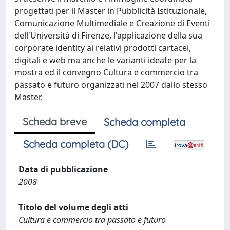
progettati per il Master in Pubblicità Istituzionale,
Comunicazione Multimediale e Creazione di Eventi
dell'Università di Firenze, l'applicazione della sua
corporate identity ai relativi prodotti cartacei,
digitali e web ma anche le varianti ideate per la
mostra ed il convegno Cultura e commercio tra
passato e futuro organizzati nel 2007 dallo stesso
Master.
Scheda breve
Scheda completa
Scheda completa (DC)
Data di pubblicazione
2008
Titolo del volume degli atti
Cultura e commercio tra passato e futuro