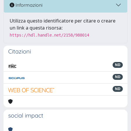
Informazioni
Utilizza questo identificatore per citare o creare
un link a questa risorsa:
https://hdl.handle.net/2158/988014
Citazioni
ND
ND
ND
social impact