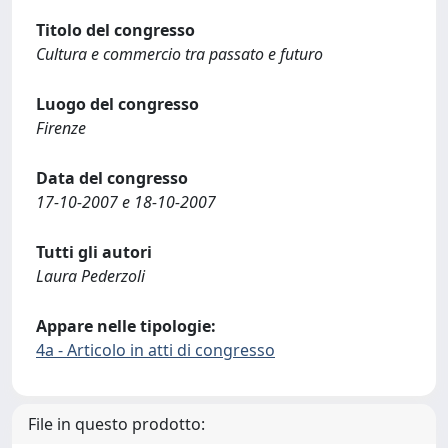
Titolo del congresso
Cultura e commercio tra passato e futuro
Luogo del congresso
Firenze
Data del congresso
17-10-2007 e 18-10-2007
Tutti gli autori
Laura Pederzoli
Appare nelle tipologie:
4a - Articolo in atti di congresso
File in questo prodotto: