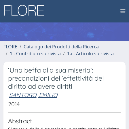
FLORE
Catalogo dei Prodotti della Ricerca
1 - Contributo su rivista
1a - Articolo su rivista
‘Una beffa alla sua miseria’:
precondizioni dell’effettività del
diritto ad avere diritti
SANTORO, EMILIO
2014
Abstract