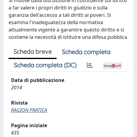
Si muove dalla discussione in costituente sul diritto
a far valere i propri diritti in giudizio e sulla
garanzia dell'accesso a tali diritti ai poveri. Si
esamina l'inadeguatezza della normativa
attualmente vigente a garantire questo diritto e si
sostiene la necessità di istituire una difesa pubblica
Scheda breve
Scheda completa
Scheda completa (DC)
Data di pubblicazione
2014
Rivista
RAGION PRATICA
Pagina iniziale
435