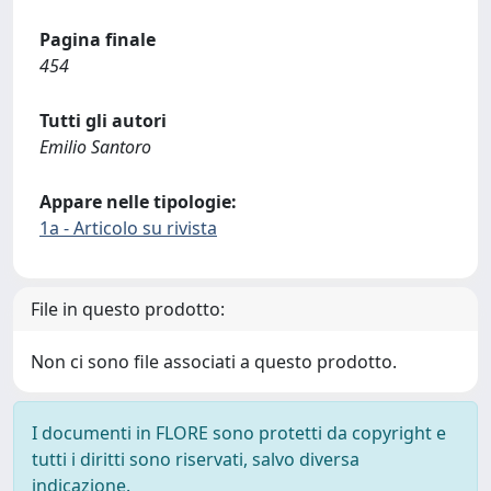
Pagina finale
454
Tutti gli autori
Emilio Santoro
Appare nelle tipologie:
1a - Articolo su rivista
File in questo prodotto:
Non ci sono file associati a questo prodotto.
I documenti in FLORE sono protetti da copyright e
tutti i diritti sono riservati, salvo diversa
indicazione.