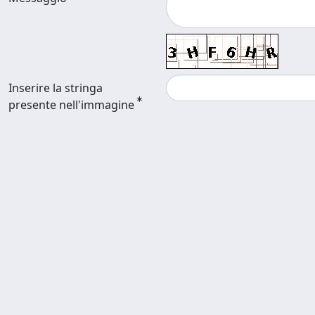
Inserire la stringa
presente nell'immagine