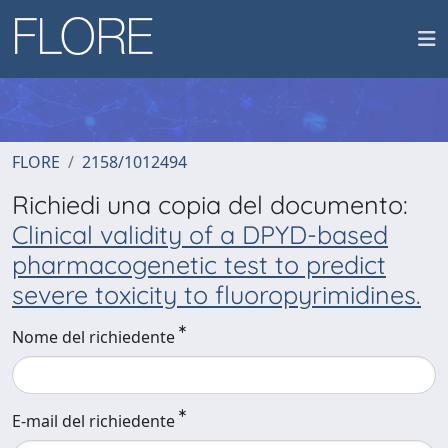
FLORE
2158/1012494
Richiedi una copia del documento:
Clinical validity of a DPYD-based
pharmacogenetic test to predict
severe toxicity to fluoropyrimidines.
Nome del richiedente
E-mail del richiedente