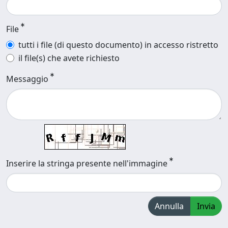
File
tutti i file (di questo documento) in accesso ristretto
il file(s) che avete richiesto
Messaggio
Inserire la stringa presente nell'immagine
Annulla
Invia