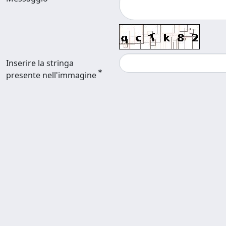
Inserire la stringa
presente nell'immagine