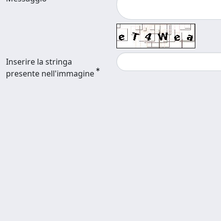
Inserire la stringa
presente nell'immagine