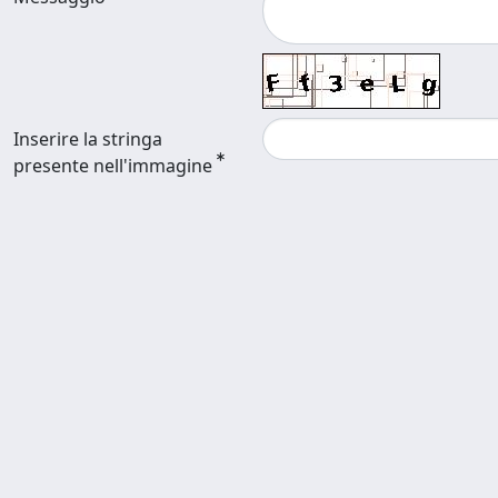
Inserire la stringa
presente nell'immagine