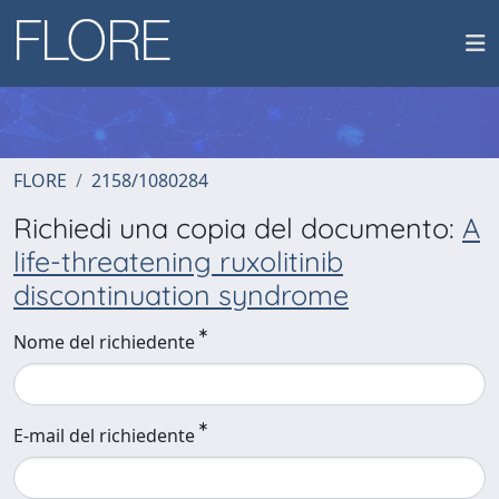
FLORE
2158/1080284
Richiedi una copia del documento:
A
life-threatening ruxolitinib
discontinuation syndrome
Nome del richiedente
E-mail del richiedente