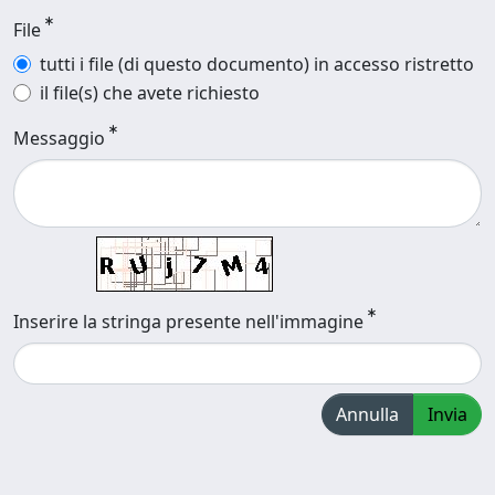
File
tutti i file (di questo documento) in accesso ristretto
il file(s) che avete richiesto
Messaggio
Inserire la stringa presente nell'immagine
Annulla
Invia