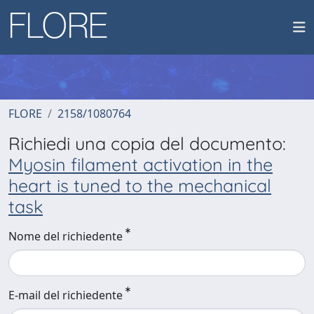
FLORE
2158/1080764
Richiedi una copia del documento:
Myosin filament activation in the
heart is tuned to the mechanical
task
Nome del richiedente
E-mail del richiedente