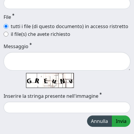
File
tutti i file (di questo documento) in accesso ristretto
il file(s) che avete richiesto
Messaggio
Inserire la stringa presente nell'immagine
Annulla
Invia