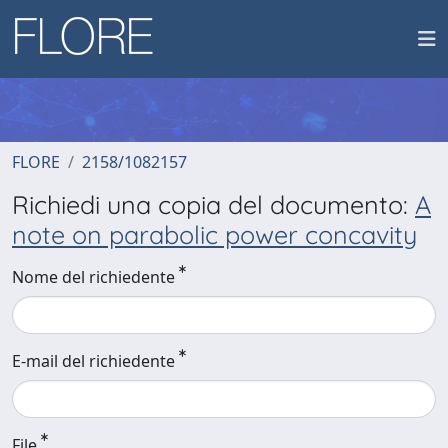
FLORE
2158/1082157
Richiedi una copia del documento:
A
note on parabolic power concavity
Nome del richiedente
E-mail del richiedente
File