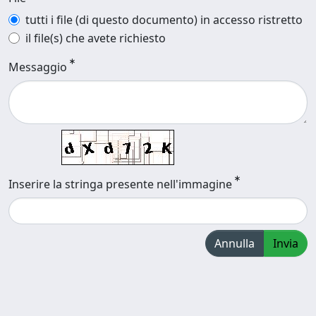
tutti i file (di questo documento) in accesso ristretto
il file(s) che avete richiesto
Messaggio
Inserire la stringa presente nell'immagine
Annulla
Invia