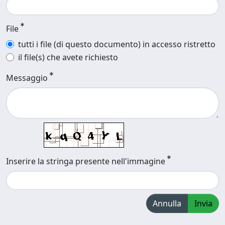
File
tutti i file (di questo documento) in accesso ristretto
il file(s) che avete richiesto
Messaggio
Inserire la stringa presente nell'immagine
Annulla
Invia