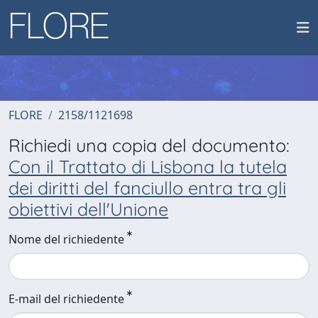
FLORE
2158/1121698
Richiedi una copia del documento:
Con il Trattato di Lisbona la tutela
dei diritti del fanciullo entra tra gli
obiettivi dell'Unione
Nome del richiedente
E-mail del richiedente