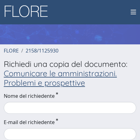
FLORE
2158/1125930
Richiedi una copia del documento:
Comunicare le amministrazioni.
Problemi e prospettive
Nome del richiedente
E-mail del richiedente