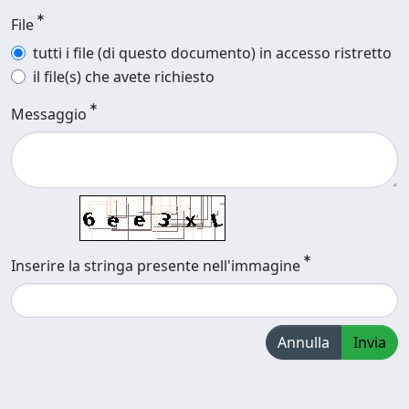
File
tutti i file (di questo documento) in accesso ristretto
il file(s) che avete richiesto
Messaggio
Inserire la stringa presente nell'immagine
Annulla
Invia