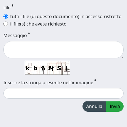
File
tutti i file (di questo documento) in accesso ristretto
il file(s) che avete richiesto
Messaggio
Inserire la stringa presente nell'immagine
Annulla
Invia