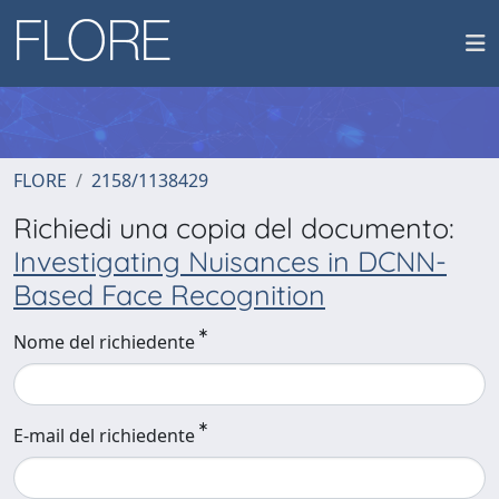
FLORE
2158/1138429
Richiedi una copia del documento:
Investigating Nuisances in DCNN-
Based Face Recognition
Nome del richiedente
E-mail del richiedente