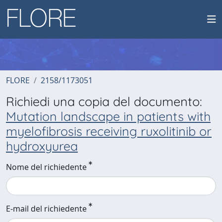
FLORE
2158/1173051
Richiedi una copia del documento:
Mutation landscape in patients with
myelofibrosis receiving ruxolitinib or
hydroxyurea
Nome del richiedente
E-mail del richiedente