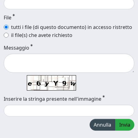
File
tutti i file (di questo documento) in accesso ristretto
il file(s) che avete richiesto
Messaggio
Inserire la stringa presente nell'immagine
Annulla
Invia