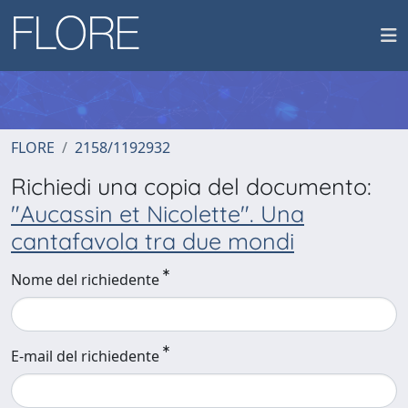
FLORE
2158/1192932
Richiedi una copia del documento:
"Aucassin et Nicolette". Una
cantafavola tra due mondi
Nome del richiedente
E-mail del richiedente