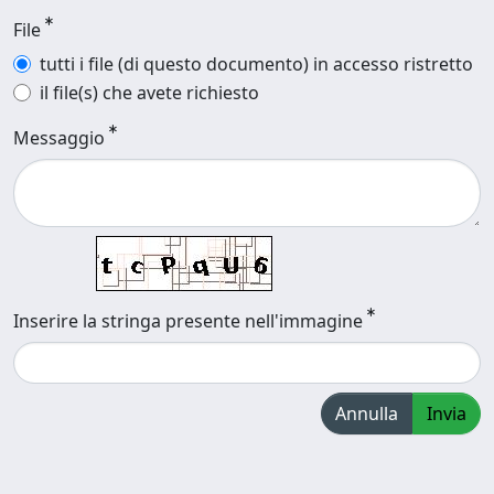
File
tutti i file (di questo documento) in accesso ristretto
il file(s) che avete richiesto
Messaggio
Inserire la stringa presente nell'immagine
Annulla
Invia