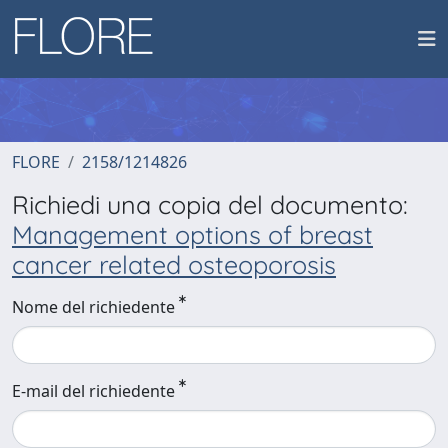
FLORE
2158/1214826
Richiedi una copia del documento:
Management options of breast
cancer related osteoporosis
Nome del richiedente
E-mail del richiedente