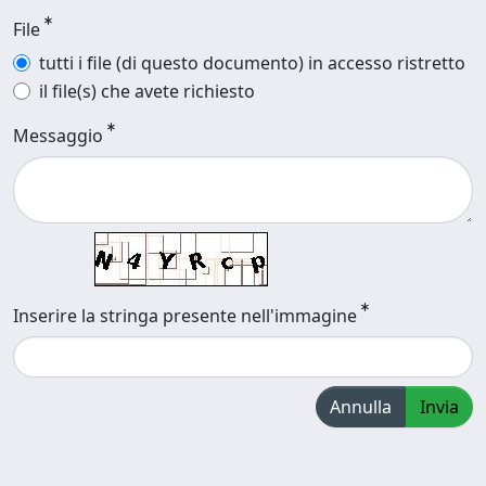
File
tutti i file (di questo documento) in accesso ristretto
il file(s) che avete richiesto
Messaggio
Inserire la stringa presente nell'immagine
Annulla
Invia