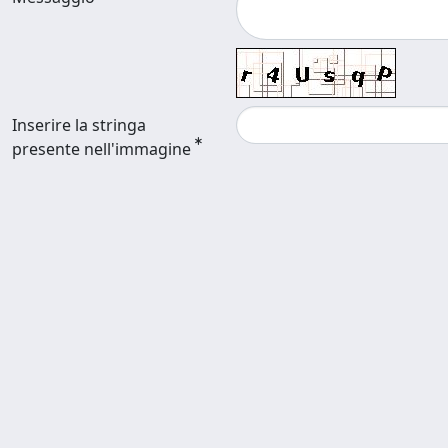
Inserire la stringa
presente nell'immagine