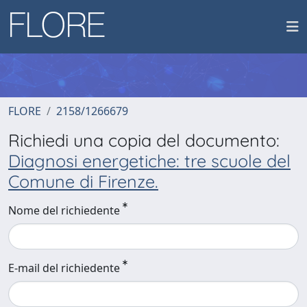
FLORE
2158/1266679
Richiedi una copia del documento:
Diagnosi energetiche: tre scuole del
Comune di Firenze.
Nome del richiedente
E-mail del richiedente