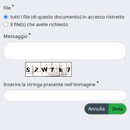
File
tutti i file (di questo documento) in accesso ristretto
il file(s) che avete richiesto
Messaggio
Inserire la stringa presente nell'immagine
Annulla
Invia