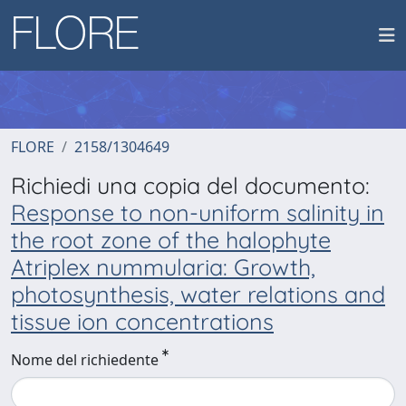
FLORE
2158/1304649
Richiedi una copia del documento:
Response to non-uniform salinity in
the root zone of the halophyte
Atriplex nummularia: Growth,
photosynthesis, water relations and
tissue ion concentrations
Nome del richiedente