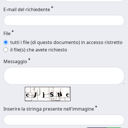
E-mail del richiedente
File
tutti i file (di questo documento) in accesso ristretto
il file(s) che avete richiesto
Messaggio
Inserire la stringa presente nell'immagine