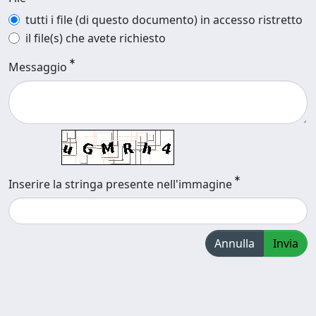
tutti i file (di questo documento) in accesso ristretto
il file(s) che avete richiesto
Messaggio
Inserire la stringa presente nell'immagine
Annulla
Invia