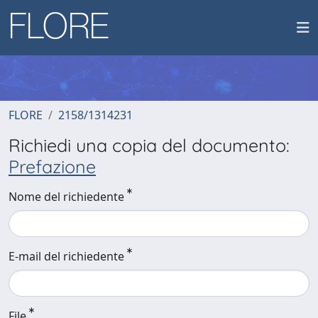
FLORE
2158/1314231
Richiedi una copia del documento:
Prefazione
Nome del richiedente
E-mail del richiedente
File