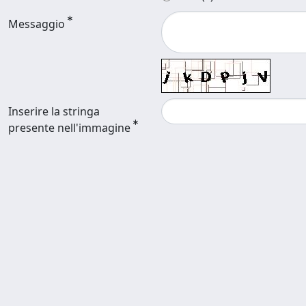
Messaggio
Inserire la stringa
presente nell'immagine