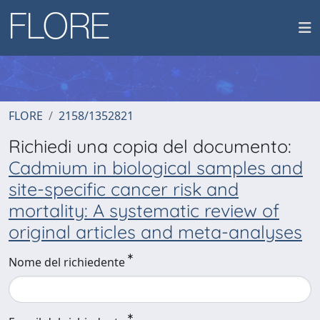
FLORE
2158/1352821
Richiedi una copia del documento:
Cadmium in biological samples and
site-specific cancer risk and
mortality: A systematic review of
original articles and meta-analyses
Nome del richiedente