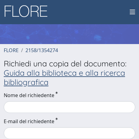
FLORE
2158/1354274
Richiedi una copia del documento:
Guida alla biblioteca e alla ricerca
bibliografica
Nome del richiedente
E-mail del richiedente