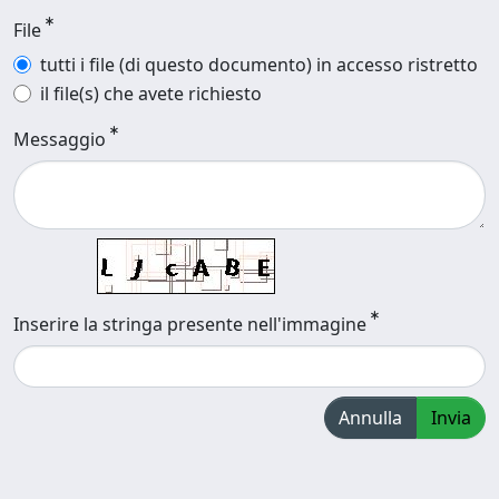
File
tutti i file (di questo documento) in accesso ristretto
il file(s) che avete richiesto
Messaggio
Inserire la stringa presente nell'immagine
Annulla
Invia