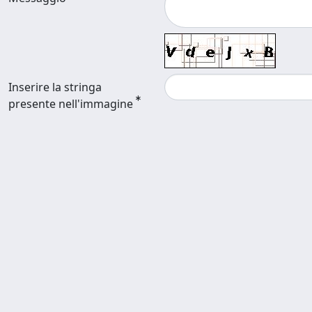
Inserire la stringa
presente nell'immagine