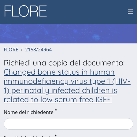
FLORE
2158/24964
Richiedi una copia del documento:
Changed bone status in human
immunodeficiency virus type 1 (HIV-
1) perinatally infected children is
related to low serum free IGF-I
Nome del richiedente