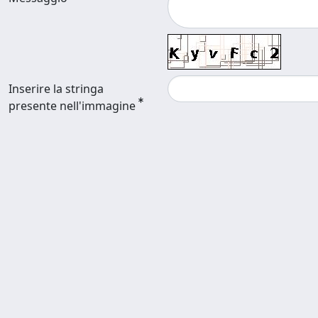
Inserire la stringa
presente nell'immagine