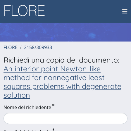
FLORE
2158/309933
Richiedi una copia del documento:
An interior point Newton-like
method for nonnegative least
squares problems with degenerate
solution
Nome del richiedente