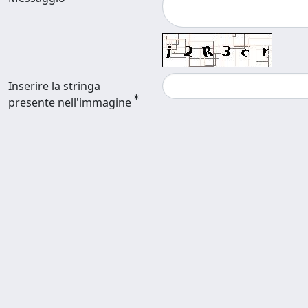
Inserire la stringa
presente nell'immagine