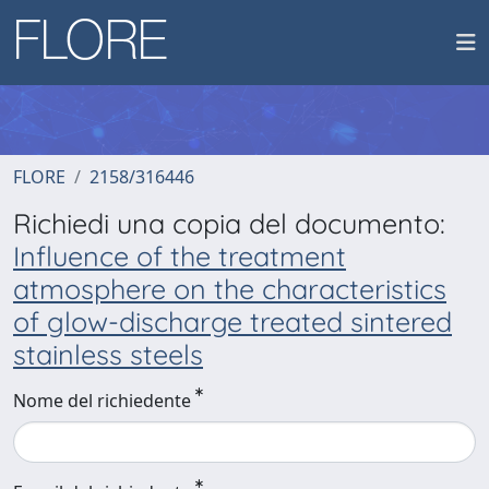
FLORE
2158/316446
Richiedi una copia del documento:
Influence of the treatment
atmosphere on the characteristics
of glow-discharge treated sintered
stainless steels
Nome del richiedente