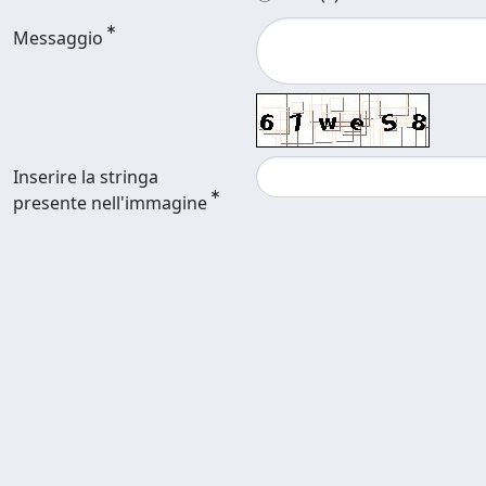
Messaggio
Inserire la stringa
presente nell'immagine