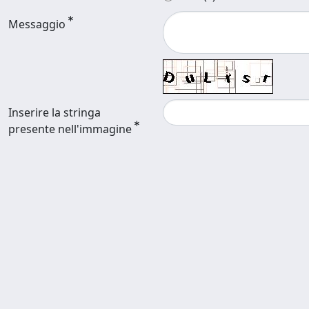
Messaggio
Inserire la stringa
presente nell'immagine