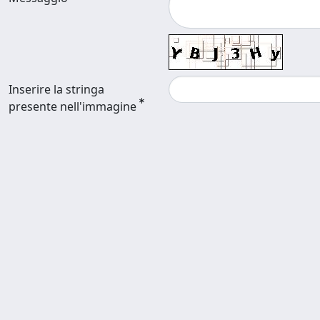
Inserire la stringa
presente nell'immagine