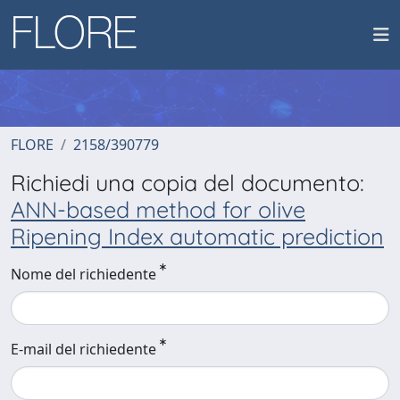
FLORE
2158/390779
Richiedi una copia del documento:
ANN-based method for olive
Ripening Index automatic prediction
Nome del richiedente
E-mail del richiedente