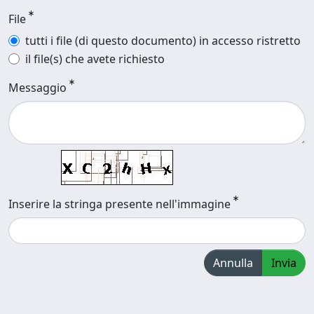
File
tutti i file (di questo documento) in accesso ristretto
il file(s) che avete richiesto
Messaggio
Inserire la stringa presente nell'immagine
Annulla
Invia