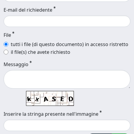
E-mail del richiedente
File
tutti i file (di questo documento) in accesso ristretto
il file(s) che avete richiesto
Messaggio
Inserire la stringa presente nell'immagine