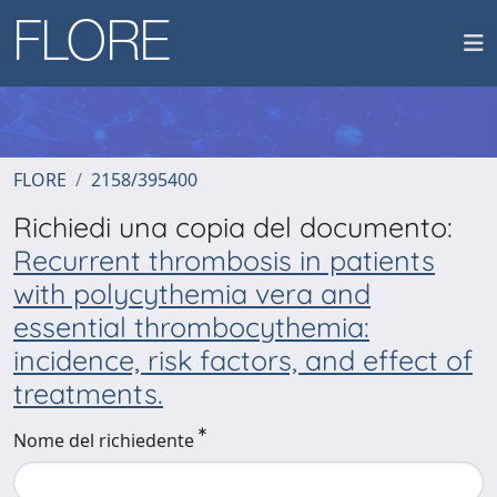
FLORE
2158/395400
Richiedi una copia del documento:
Recurrent thrombosis in patients
with polycythemia vera and
essential thrombocythemia:
incidence, risk factors, and effect of
treatments.
Nome del richiedente