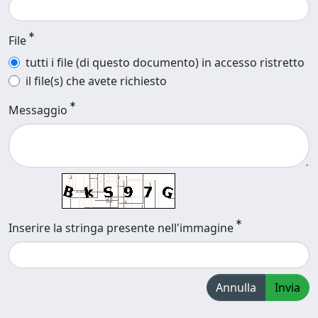
File
tutti i file (di questo documento) in accesso ristretto
il file(s) che avete richiesto
Messaggio
Inserire la stringa presente nell'immagine
Annulla
Invia