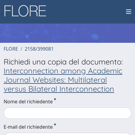
FLORE
2158/399081
Richiedi una copia del documento:
Interconnection among Academic
Journal Websites: Multilateral
versus Bilateral Interconnection
Nome del richiedente
E-mail del richiedente