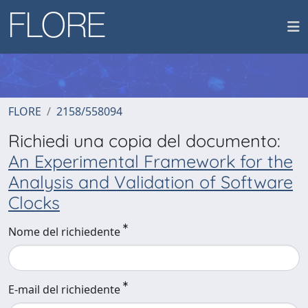
FLORE
2158/558094
Richiedi una copia del documento:
An Experimental Framework for the
Analysis and Validation of Software
Clocks
Nome del richiedente
E-mail del richiedente