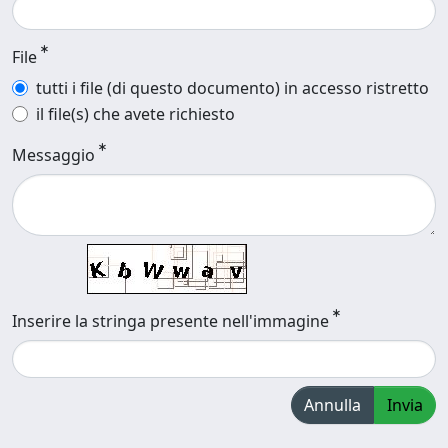
File
tutti i file (di questo documento) in accesso ristretto
il file(s) che avete richiesto
Messaggio
Inserire la stringa presente nell'immagine
Annulla
Invia