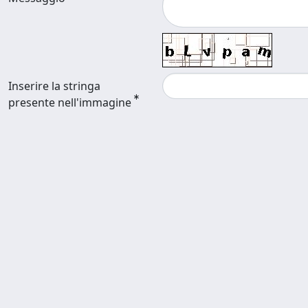
Inserire la stringa
presente nell'immagine