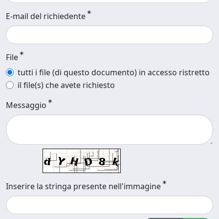
E-mail del richiedente
File
tutti i file (di questo documento) in accesso ristretto
il file(s) che avete richiesto
Messaggio
Inserire la stringa presente nell'immagine