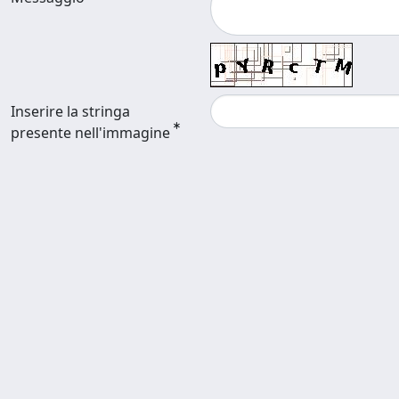
Inserire la stringa
presente nell'immagine