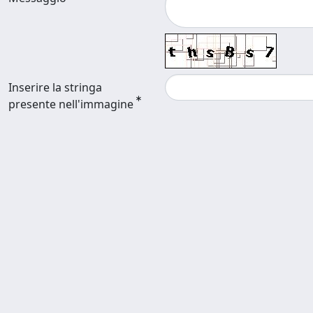
Inserire la stringa
presente nell'immagine