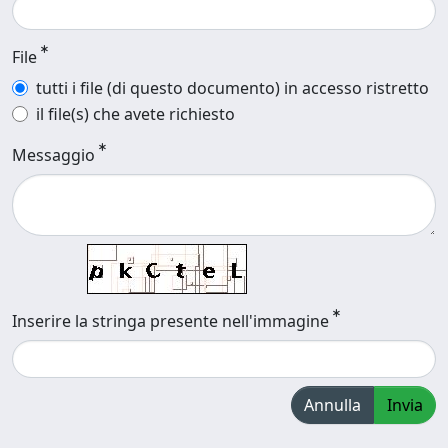
File
tutti i file (di questo documento) in accesso ristretto
il file(s) che avete richiesto
Messaggio
Inserire la stringa presente nell'immagine
Annulla
Invia