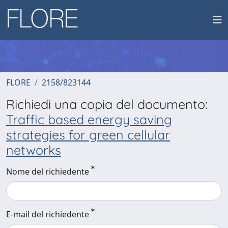
FLORE
2158/823144
Richiedi una copia del documento:
Traffic based energy saving
strategies for green cellular
networks
Nome del richiedente
E-mail del richiedente