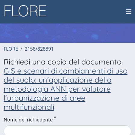
FLORE
2158/828891
Richiedi una copia del documento:
GIS e scenari di cambiamenti di uso
del suolo: un’applicazione della
metodologia ANN per valutare
l’urbanizzazione di aree
multifunzionali
Nome del richiedente