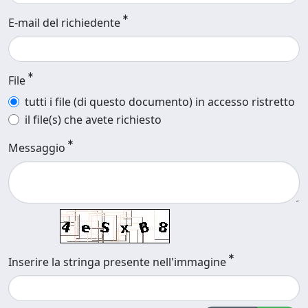
E-mail del richiedente
File
tutti i file (di questo documento) in accesso ristretto
il file(s) che avete richiesto
Messaggio
Inserire la stringa presente nell'immagine