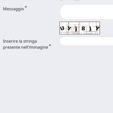
Messaggio
Inserire la stringa
presente nell'immagine